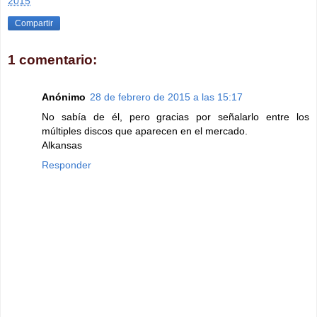
2015
Compartir
1 comentario:
Anónimo
28 de febrero de 2015 a las 15:17
No sabía de él, pero gracias por señalarlo entre los
múltiples discos que aparecen en el mercado.
Alkansas
Responder