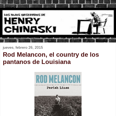
jueves, febrero 26, 2015
Rod Melancon, el country de los
pantanos de Louisiana